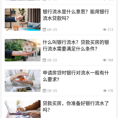
银行流水是什么意思？能用银行
流水贷款吗？
06-25
213
什么叫银行流水？贷款买房的银
行流水需要满足什么条件？
06-25
199
申请房贷时银行对流水一般有什
么要求?
06-25
176
贷款买房，你准备好银行流水了
吗？