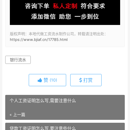
版权声明：本地代做工资流水制作公司，转载请注明出处：
https://www.bjiaf.cn/17785.html
银行流水
赞
打赏
(10)
个人工资证明怎么写,需要注意什么
« 上一篇
贷款工资证明怎么写,要注意些什么