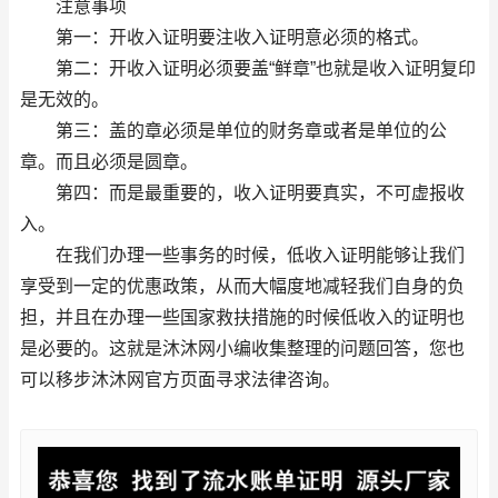
注意事项
第一：开收入证明要注收入证明意必须的格式。
第二：开收入证明必须要盖“鲜章”也就是收入证明复印
是无效的。
第三：盖的章必须是单位的财务章或者是单位的公
章。而且必须是圆章。
第四：而是最重要的，收入证明要真实，不可虚报收
入。
在我们办理一些事务的时候，低收入证明能够让我们
享受到一定的优惠政策，从而大幅度地减轻我们自身的负
担，并且在办理一些国家救扶措施的时候低收入的证明也
是必要的。这就是沐沐网小编收集整理的问题回答，您也
可以移步沐沐网官方页面寻求法律咨询。