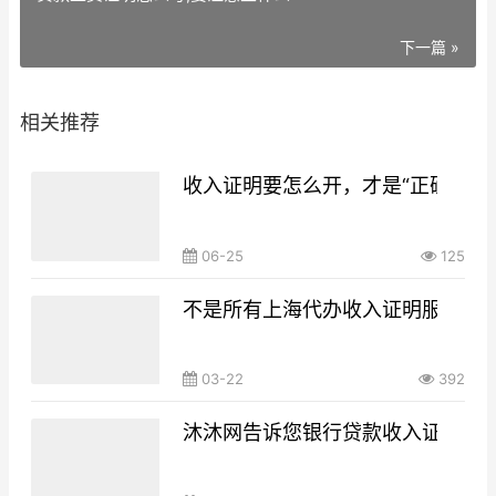
下一篇 »
相关推荐
收入证明要怎么开，才是“正确的姿
06-25
125
不是所有上海代办收入证明服务商
03-22
392
沐沐网告诉您银行贷款收入证明怎