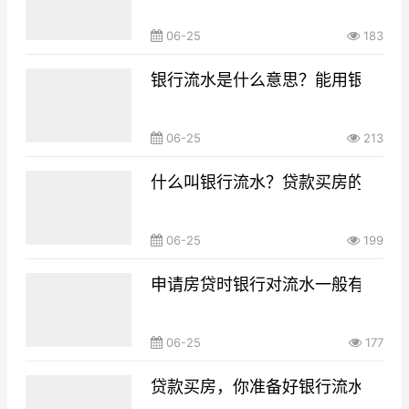
06-25
183
银行流水是什么意思？能用银行流
06-25
213
什么叫银行流水？贷款买房的银行
06-25
199
申请房贷时银行对流水一般有什么要
06-25
177
贷款买房，你准备好银行流水了吗