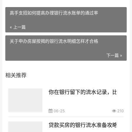
高手支招如何提高办理银行流水账单的通过率
« 上一篇
关于申办房屋按揭的银行流水明细怎样才合格
下一篇 »
相关推荐
你在银行留下的流水记录，比你想
06-25
210
贷款买房的银行流水准备攻略，你g