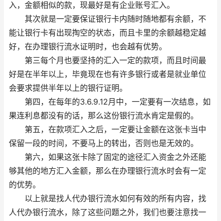
入，金额相似的款，现最好是有企业账号汇入。
其次就是一定要保证银行卡内随时随地都有余额，不
能让银行卡有出现掏空的状态，而且卡里的余额越稳定越
好，在办理银行流水证明时，也会越有优势。
第三每个月也要坚持的汇入一定的款项，而且时间最
好是在半年以上，毕竟现在也有许多银行或者是就业单位
会要求提供半年以上的银行证明。
第四，在每年的3.6.9.12月中，一定要有一次结息，如
果连利息都没有的话，那么这份银行流水肯定是假的。
第五，在款项汇入之后，一定要让金额在这张卡当中
保留一段的时间，不要马上的转出，否则也是无效的。
第六，如果这张卡除了固定的途径汇入资金之外还能
够其他的地方汇入金额，那么在办理银行流水时会有一定
的优势。
以上就是找人代办银行流水如何有效的所有内容，找
人代办银行流水，除了这些问题之外，我们也要注意找一