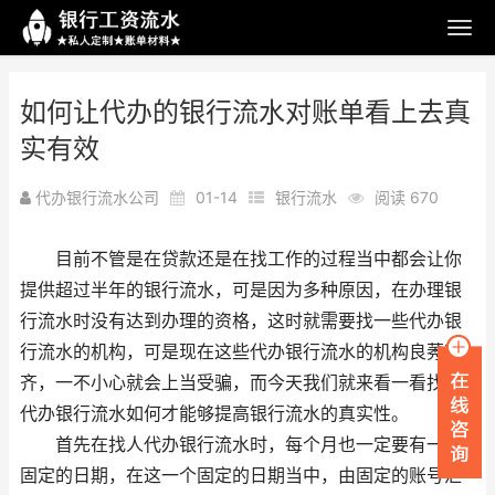
如何让代办的银行流水对账单看上去真
实有效
代办银行流水公司
01-14
银行流水
阅读 670
目前不管是在贷款还是在找工作的过程当中都会让你
提供超过半年的银行流水，可是因为多种原因，在办理银
行流水时没有达到办理的资格，这时就需要找一些代办银
行流水的机构，可是现在这些代办银行流水的机构良莠不
齐，一不小心就会上当受骗，而今天我们就来看一看找人
代办银行流水如何才能够提高银行流水的真实性。
首先在找人代办银行流水时，每个月也一定要有一个
固定的日期，在这一个固定的日期当中，由固定的账号汇