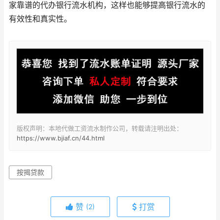
家靠谱的代办银行流水机构，这样也能够提高银行流水的
有效性和真实性。
版权声明：本地代做工资流水制作公司，转载请注明出处：
https://www.bjiaf.cn/44.html
按揭贷款
赞
打赏
(2)