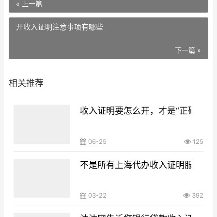
« 上一篇
开收入证明注意事项有哪些
下一篇 »
相关推荐
收入证明要怎么开，才是“正确的姿
06-25
125
不是所有上海代办收入证明服务商
03-22
392