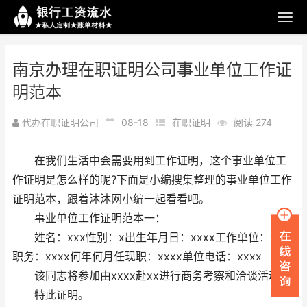
南京办理在职证明公司事业单位工作证
明范本
代办在职证明公司
08-18
在职证明
阅读 274
在我们生活中会需要用到工作证明，这个事业单位工
作证明是怎么样的呢?下面是小编搜集整理的事业单位工作
证明范本，跟着沐沐网小编一起看看吧。
事业单位工作证明范本一：
姓名：xxx性别：x出生年月日：xxxx工作单位：xxxx
职务：xxxx何年何月任现职：xxxx单位电话：xxxx
该同志将参加由xxxx赴xx进行商务考察和洽谈活动。
特此证明。