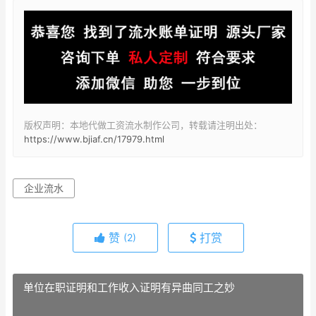
版权声明：本地代做工资流水制作公司，转载请注明出处：
https://www.bjiaf.cn/17979.html
企业流水
赞
打赏
(2)
单位在职证明和工作收入证明有异曲同工之妙