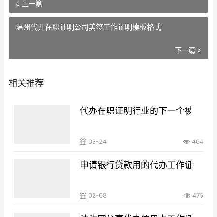
« 上一篇
温州代开在职证明公司美签工作证明模板格式
下一篇 »
相关推荐
代办在职证明行业的下一个被淘汰
03-24
464
申请银行贷款用的代办工作证明怎
02-08
475