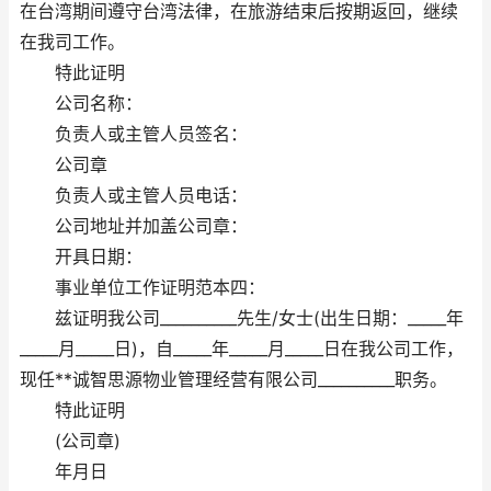
在台湾期间遵守台湾法律，在旅游结束后按期返回，继续
在我司工作。
特此证明
公司名称：
负责人或主管人员签名：
公司章
负责人或主管人员电话：
公司地址并加盖公司章：
开具日期：
事业单位工作证明范本四：
兹证明我公司__________先生/女士(出生日期：_____年
_____月_____日)，自_____年_____月_____日在我公司工作，
现任**诚智思源物业管理经营有限公司__________职务。
特此证明
(公司章)
年月日