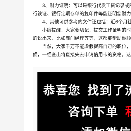
3、财力证明：可以是银行代发工资记录或所
行驶证、银行定期存单的复印件等能证明您财力
4、其他可供参考的文件还包括：近6个月社
小编提醒：大家要切记，提交工作证明的时候
的说出来，比如部门经理等等，这都能帮助你顺
当然，大家千万不能虚假提高自己的职位，如
候，一经查出将直接失去申请信用卡的资格，这