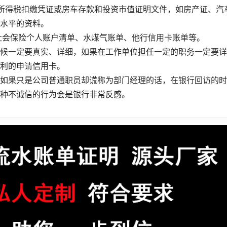
得税扣缴凭证或房车存款和投资市值证明文件，如房产证、汽
水平的资料。
会保险个人账户清单、水煤气账单、他行信用卡账单等。
一定要真实、详细，如果在工作单位担任一定的职务一定要详
利的申请信用卡。
果只是公司普通职员却谎称为部门经理的话，在银行回访的时
种不诚信的行为会是银行非常反感。