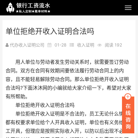
单位拒绝开收入证明合法吗
代办收入证明公司
01-28
收入证明
阅读 192
用人单位与劳动者发生劳动关系时，就需要签订劳动
合同。双方在合同有效期间要依法履行劳动合同上的内
容，且不能轻易解除劳动合同。那么单位拒绝开收入证明
合法吗?下面沐沐网的小编就给大家介绍一下，希望对大家
有所帮助。
单位拒绝开收入证明合法吗
单位拒绝开收入证明是不合法的，员工无论什么情况
都有权要求单位给个人开具收入证明，单位也有义务给员
工开具，但理应是按照实际收入开，以防以后出现不必要