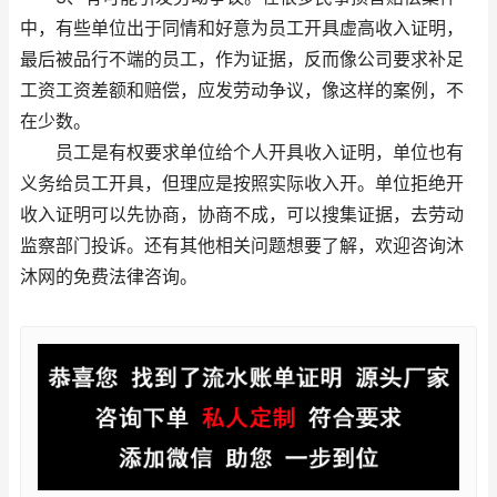
中，有些单位出于同情和好意为员工开具虚高收入证明，
最后被品行不端的员工，作为证据，反而像公司要求补足
工资工资差额和赔偿，应发劳动争议，像这样的案例，不
在少数。
员工是有权要求单位给个人开具收入证明，单位也有
义务给员工开具，但理应是按照实际收入开。单位拒绝开
收入证明可以先协商，协商不成，可以搜集证据，去劳动
监察部门投诉。还有其他相关问题想要了解，欢迎咨询沐
沐网的免费法律咨询。