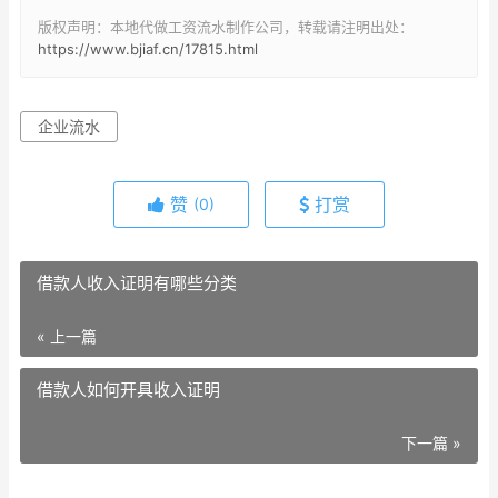
版权声明：本地代做工资流水制作公司，转载请注明出处：
https://www.bjiaf.cn/17815.html
企业流水
赞
打赏
(0)
借款人收入证明有哪些分类
« 上一篇
借款人如何开具收入证明
下一篇 »