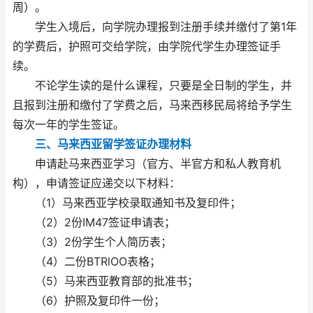
周）。
学生入境后，向学院办理报到注册手续并缴付了第1年
的学费后，护照可交给学院，由学院代学生办理签证手
续。
不论学生读的是什么课程，只要是全日制的学生，并
且报到注册和缴付了学费之后，马来西移民局将给予学生
每次一年的学生签证。
三、马来西亚留学签证办理材料
申请赴马来西亚学习（官方、半官方和私人教育机
构），申请签证应递交以下材料：
（1）马来西亚学校录取通知书及复印件；
（2）2份IM47签证申请表；
（3）2份学生个人简历表；
（4）二份BTRlOO表格；
（5）马来西亚教育部的批准书；
（6）护照及复印件一份；