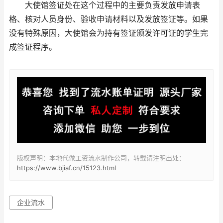
大使馆签证处在这个过程中的主要负责发放申请表
格、核对人员身份、验收申请材料以及发放签证等。如果
没有特殊原因，大使馆会为持有签证颁发许可证的学生完
成签证程序。
版权声明：本地代做工资流水制作公司，转载请注明出处：
https://www.bjiaf.cn/15123.html
企业流水