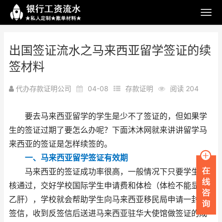
出国签证流水之马来西亚留学签证的续
签材料
代办存款证明公司
04-08
存款证明
阅读 204
要去马来西亚留学的学生是少不了签证的，但如果学
生的签证过期了要怎么办呢？下面沐沐网就来讲讲留学马
来西亚的签证是怎样续签的。
一、马来西亚留学签证有效期
马来西亚的签证成功率很高，一般情况下只要学生审
核通过，交好学校国际学生申请费和体检（体检不能显示
乙肝），学校就会帮助学生向马来西亚移民局申请一封反
签信，收到反签信后送进马来西亚驻华大使馆做签证的成