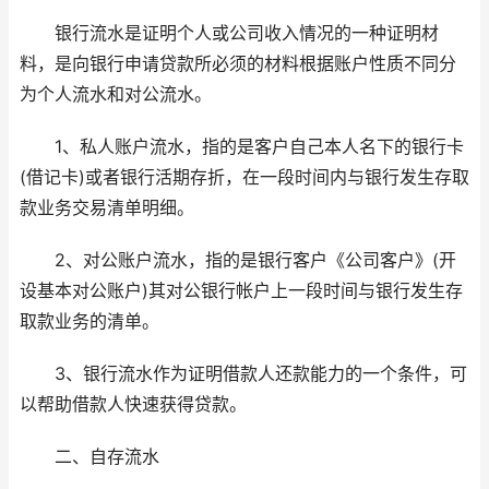
银行流水是证明个人或公司收入情况的一种证明材
料，是向银行申请贷款所必须的材料根据账户性质不同分
为个人流水和对公流水。
1、私人账户流水，指的是客户自己本人名下的银行卡
(借记卡)或者银行活期存折，在一段时间内与银行发生存取
款业务交易清单明细。
2、对公账户流水，指的是银行客户《公司客户》(开
设基本对公账户)其对公银行帐户上一段时间与银行发生存
取款业务的清单。
3、银行流水作为证明借款人还款能力的一个条件，可
以帮助借款人快速获得贷款。
二、自存流水