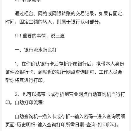
通过柜台、网络或网银转账的交易记录，如果有固定
时间，固定金额的转入，则属于银行认可部分。
! ! ! 重要的事情，说三遍
一、银行流水怎么打
1、在你确认银行卡后存折所属银行后，携带本人身份
证件及银行卡，到就近的银行网点查询即可，工作人员会
帮你将其进行打印。
2、也可以携带卡或存折到营业网点自助查询机自行打
印。自助打印流程：
自助查询机--插入卡或存折--输入密码--进入查询明细
页面-历史明细-输入查询打印所需日期-查询-打印即可。