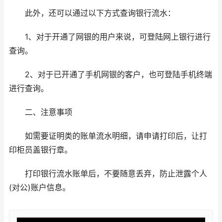
此外，还可以通过以下方式查询银行流水：
1、对于开通了网银的用户来说，可登陆网上银行进行
查询。
2、对于已开通了手机网银的客户，也可登陆手机终端
进行查询。
二、注意事项
如需要证明类的账单流水明细，请申请打印后，让打
印柜员盖银行章。
打印银行流水账单后，不要随意丢弃，防止泄露个人
(对公)账户信息。