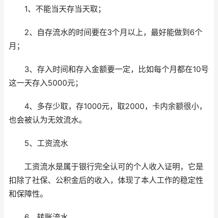
1、不能当天存当天取；
2、自存流水的时间要在3个月以上，最好能做到6个
月；
3、存入时间和存入金额要一定，比如每个月都在10号
这一天存入5000元；
4、多存少取，存1000元，取2000，卡内余额很小，
也会被认为无效流水。
5、工资流水
工资流水是属于银行完全认可的个人收入证明，它是
扣除了社保、公积金后的收入，体现了本人工作的稳定性
和保障性。
6、转账流水