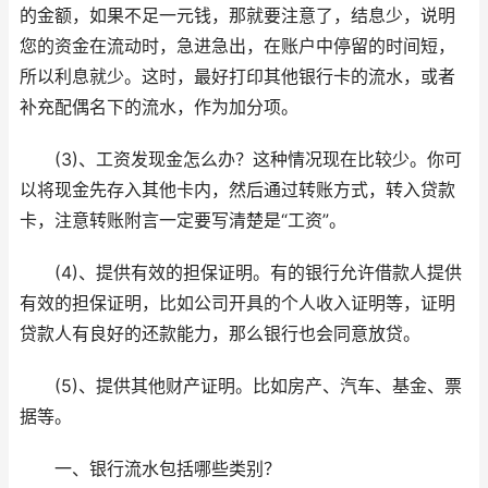
的金额，如果不足一元钱，那就要注意了，结息少，说明
您的资金在流动时，急进急出，在账户中停留的时间短，
所以利息就少。这时，最好打印其他银行卡的流水，或者
补充配偶名下的流水，作为加分项。
(3)、工资发现金怎么办？这种情况现在比较少。你可
以将现金先存入其他卡内，然后通过转账方式，转入贷款
卡，注意转账附言一定要写清楚是“工资”。
(4)、提供有效的担保证明。有的银行允许借款人提供
有效的担保证明，比如公司开具的个人收入证明等，证明
贷款人有良好的还款能力，那么银行也会同意放贷。
(5)、提供其他财产证明。比如房产、汽车、基金、票
据等。
一、银行流水包括哪些类别？