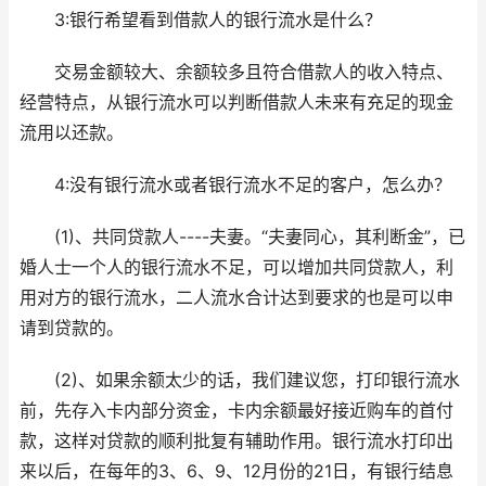
3:银行希望看到借款人的银行流水是什么？
交易金额较大、余额较多且符合借款人的收入特点、
经营特点，从银行流水可以判断借款人未来有充足的现金
流用以还款。
4:没有银行流水或者银行流水不足的客户，怎么办？
(1)、共同贷款人----夫妻。“夫妻同心，其利断金”，已
婚人士一个人的银行流水不足，可以增加共同贷款人，利
用对方的银行流水，二人流水合计达到要求的也是可以申
请到贷款的。
(2)、如果余额太少的话，我们建议您，打印银行流水
前，先存入卡内部分资金，卡内余额最好接近购车的首付
款，这样对贷款的顺利批复有辅助作用。银行流水打印出
来以后，在每年的3、6、9、12月份的21日，有银行结息