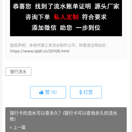
版权声明：本地代做工资流水制作公司，转载请注明出处：
https://www.bjiaf.cn/20106.html
银行流水
赞
打赏
(5)
银行卡的流水可以查多久？(银行卡可以查询多久的流水
账)
« 上一篇