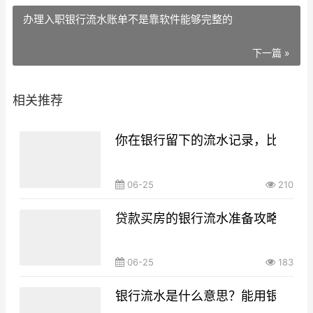
办理入职银行流水账单不是靠软件能够完整的
下一篇 »
相关推荐
你在银行留下的流水记录，比你想
06-25
210
贷款买房的银行流水准备攻略，你g
06-25
183
银行流水是什么意思？能用银行流