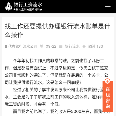
找工作还要提供办理银行流水账单是什
么操作
代办银行流水公司
09-22
银行流水
阅读 183
今年年初找工作真的非常的难，之前也找了几份工
作，但是都没有面试上，不过幸运的是，今天面试了这家
公司非常顺利的通过了，但是就是在最后的一个关卡，公
司让我提供银行流水，这是怎么一回事呢？
经过了相关的了解才发现原来公司让我提供银行流
水，主要是为了了解我之前工作的收入怎么样，这样再给
我工资的时候，才会有一个低。
而且我之前也说了，我的收入是5000左右，而我在这