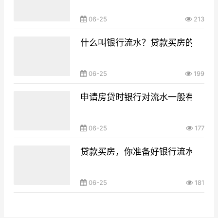
06-25
213
什么叫银行流水？贷款买房的银行
06-25
199
申请房贷时银行对流水一般有什么要
06-25
177
贷款买房，你准备好银行流水了吗
06-25
181