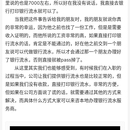
里说的也是7000左右，所以好在我没有说话，我直接去银
行打印银行流水就可以了。
当我把这件事告诉给我的朋友时，我的朋友就说你真
的非常的幸运，因为他之前也找了一份工作，但是是需要
收入证明的，而他所说的工资非常的高，如果直接打印银
行流水的话，肯定是不能通过的，好在他之前交到一个朋
友说可以代做银行流水，所以才会通过那一个朋友办理好
了银行流水，否则直接就被pass掉了。
从这里其实我们也能够感受到，有时候我们在入职的
过程当中，公司让我们提供银行流水也是比较正常的，但
是如果我们没有收款，直接打印银行流水，非常的方便，
但如果在公司方面说了谎的话，就需要通过其他的方式来
解决，而具体什么方式大家可以来咨本地办理银行流水服
务商。