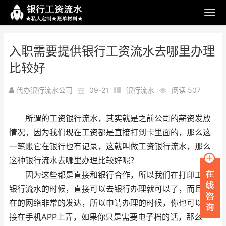
入职需要提供银行工资流水去哪里办理
比较好
代办银行流水公司
09-21
银行流水
阅读 507
所谓的工资银行流水，其实就是之前公司的薪资发放
情况，因为我们现在工资都是直接打到卡里面的，那么这
一笔账它在银行也有记录，这就叫做工资银行流水，那么
这种银行流水去哪里办理比较好呢？
因为这些都是直接和银行合作，所以我们在打印工资
银行流水的时候，直接可以去银行办理就可以了，而且现
在的网络非常的发达，所以申请办理的时候，你也可以直
接在手机APP上弄，如果你只是需要电子档的话，那么