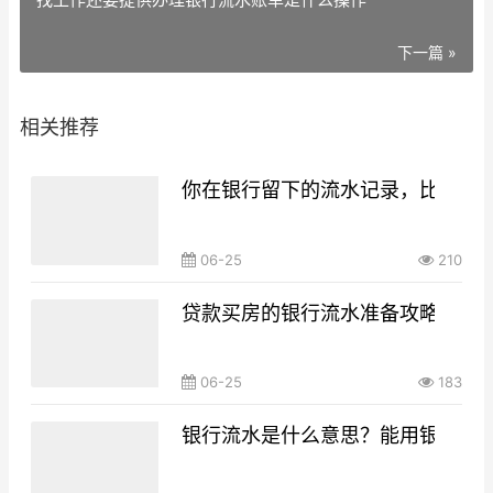
下一篇 »
相关推荐
你在银行留下的流水记录，比你想
06-25
210
贷款买房的银行流水准备攻略，你g
06-25
183
银行流水是什么意思？能用银行流