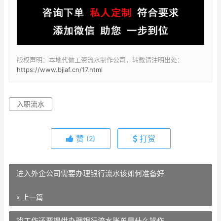
版权声明：本地代做工资流水制作公司，转载请注明出处：
https://www.bjiaf.cn/17.html
入职流水
赞
打赏
(2)
进入外企公司需要办理银行流水该如何准备好
« 上一篇
找工作还要提供办理银行流水账单是什么操作