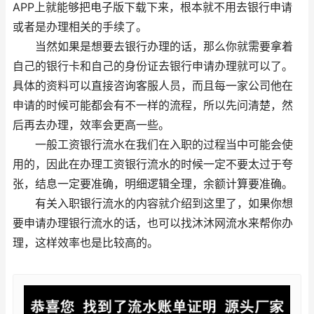
APP上就能够把电子版下载下来，根本就不用去银行申请
或者是办理相关的手续了。
当然如果是想要去银行办理的话，那么你就需要拿着
自己的银行卡和自己的身份证去银行申请办理就可以了。
具体的资料可以直接咨询客服人员，而且每一家公司他在
申请的时候可能都会有不一样的流程，所以先问清楚，然
后再去办理，效率会更高一些。
一般工资银行流水在我们在入职的过程当中可能会使
用的，因此在办理工资银行流水的时候一定不要太过于夸
张，结息一定要准确，明细逻辑全理，余额计算要准确。
有关入职银行流水的内容就介绍到这里了，如果你想
要申请办理银行流水的话，也可以找沐沐网流水来帮你办
理，这样效率也是比较高的。