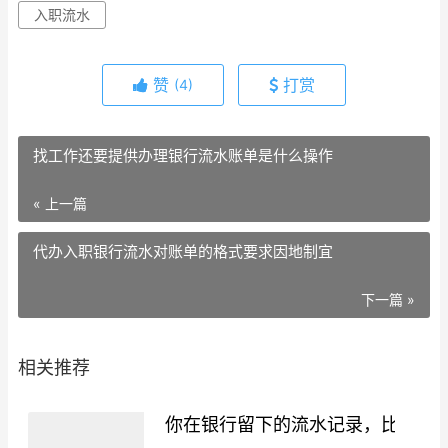
入职流水
赞
打赏
(4)
找工作还要提供办理银行流水账单是什么操作
« 上一篇
代办入职银行流水对账单的格式要求因地制宜
下一篇 »
相关推荐
你在银行留下的流水记录，比你想