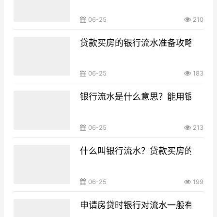
06-25
210
贷款买房的银行流水准备攻略，你g
06-25
183
银行流水是什么意思？能用银行流
06-25
213
什么叫银行流水？贷款买房的银行
06-25
199
申请房贷时银行对流水一般有什么要