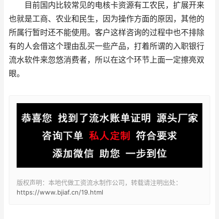
目前国内比较常见的电核卡资源有工农民，扩展开来
也就是工商、农业和民生，因为操作方面的原因，其他的
所属行暂时还不能使用。客户这样咨询的过程中也不排除
有的人会借这个理由乱买一些产品，打着所谓的入职银行
流水软件来忽悠消费者，所以在这个环节上面一定擦亮双
眼。
版权声明：本地代做工资流水制作公司，转载请注明出处：
https://www.bjiaf.cn/19.html