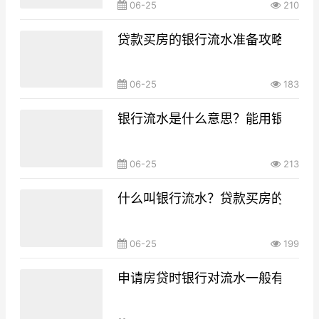
06-25
210
贷款买房的银行流水准备攻略，你g
06-25
183
银行流水是什么意思？能用银行流
06-25
213
什么叫银行流水？贷款买房的银行
06-25
199
申请房贷时银行对流水一般有什么要