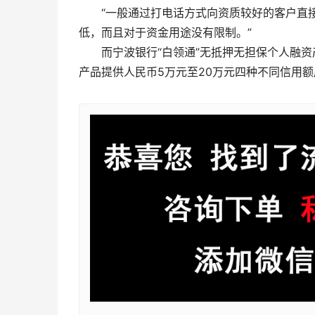
“一般通过打电话方式向资质较好的客户直接
低，而且对于资金用途没有限制。”
而宁波银行“白领通”无抵押无担保个人融
产品提供人民币5万元至20万元四种不同信用