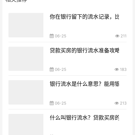
你在银行留下的流水记录，比你想
06-25
211
贷款买房的银行流水准备攻略，你g
06-25
183
银行流水是什么意思？能用银行流
06-25
213
什么叫银行流水？贷款买房的银行