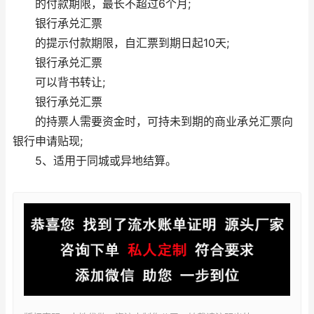
的付款期限，最长不超过6个月;
银行承兑汇票
的提示付款期限，自汇票到期日起10天;
银行承兑汇票
可以背书转让;
银行承兑汇票
的持票人需要资金时，可持未到期的商业承兑汇票向
银行申请贴现;
5、适用于同城或异地结算。