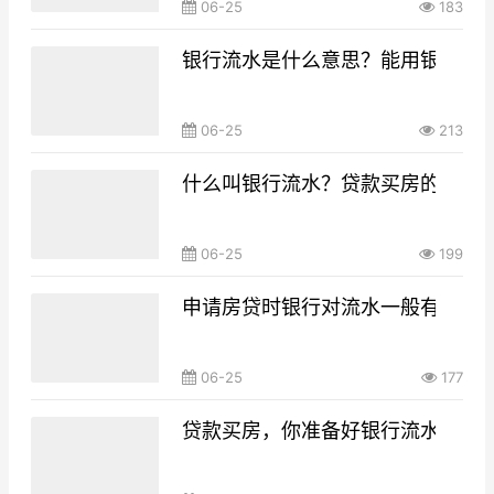
06-25
183
银行流水是什么意思？能用银行流
06-25
213
什么叫银行流水？贷款买房的银行
06-25
199
申请房贷时银行对流水一般有什么要
06-25
177
贷款买房，你准备好银行流水了吗