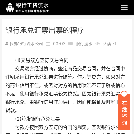
银行承兑汇票出票的程序
代办银行流水公司
03-03
银行流水
阅读 71
(1)交易双方签订交易合同
交易双方经过协商，签定商品交易合同，并在合同中
注明采用银行承兑汇票进行结算。作为销贷方，如果对方
的商业信用不佳，或者对对方的信用状况不甚了解或信心
不足，使用银行承兑汇票较为稳妥。因为银行承兑汇票由
银行承兑，由银行信用作为保证，因而能保证及时地收回
货款。
(2)签发银行承兑汇票
付款方按照双方签订的合同的规定，签发银行承兑汇