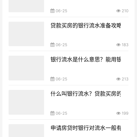
06-25
210
贷款买房的银行流水准备攻略，你g
06-25
183
银行流水是什么意思？能用银行流
06-25
213
什么叫银行流水？贷款买房的银行
06-25
199
申请房贷时银行对流水一般有什么要