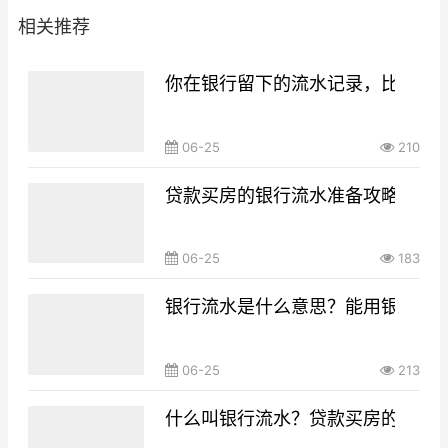
相关推荐
你在银行留下的流水记录，比你想
06-25
210
贷款买房的银行流水准备攻略，你g
06-25
183
银行流水是什么意思？能用银行流
06-25
213
什么叫银行流水？贷款买房的银行