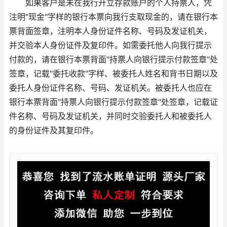
如果客户是未在我行开立存款账户的个人持票人，凭
注明"现金"字样的银行本票向我行支取现金的，请在银行本
票背面签章，注明本人身份证件名称、号码及发证机关，
并交验本人身份证件及复印件。如需委托他人向我行提示
付款的，请在银行本票背面"持票人向银行提示付款签章"处
签章，记载"委托收款"字样、被委托人姓名和背书日期以及
委托人身份证件名称、号码、发证机关。被委托人也应在
银行本票背面"持票人向银行提示付款签章"处签章，记载证
件名称、号码及发证机关，并同时交验委托人和被委托人
的身份证件及其复印件。