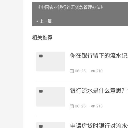
《中国农业银行外汇贷款管理办法》
« 上一篇
相关推荐
你在银行留下的流水记
06-25
210
银行流水是什么意思？
06-25
213
申请房贷时银行对流水