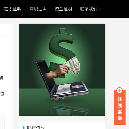
在职证明
离职证明
资金证明
联系我们
遇
贷
银行流水