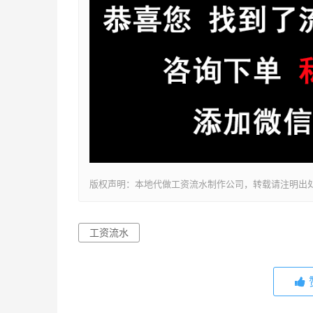
版权声明：本地代做工资流水制作公司，转载请注明出
工资流水