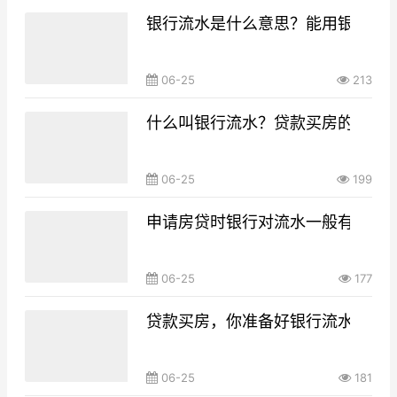
银行流水是什么意思？能用银行流
06-25
213
什么叫银行流水？贷款买房的银行
06-25
199
申请房贷时银行对流水一般有什么要
06-25
177
贷款买房，你准备好银行流水了吗
06-25
181