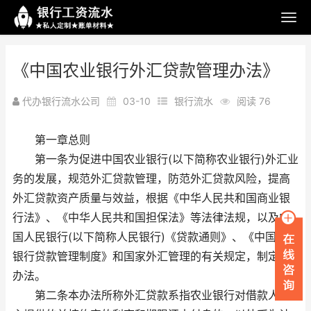
《中国农业银行外汇贷款管理办法》
代办银行流水公司
03-10
银行流水
阅读 76
第一章总则
第一条为促进中国农业银行(以下简称农业银行)外汇业
务的发展，规范外汇贷款管理，防范外汇贷款风险，提高
外汇贷款资产质量与效益，根据《中华人民共和国商业银
行法》、《中华人民共和国担保法》等法律法规，以及中
国人民银行(以下简称人民银行)《贷款通则》、《中国农业
银行贷款管理制度》和国家外汇管理的有关规定，制定本
办法。
第二条本办法所称外汇贷款系指农业银行对借款人自