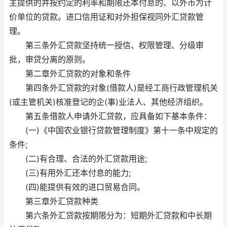
主提供的并按约定的利率和期限还本付息的、以外币为计
价单位的贷款。进口信用证和对外担保视同外汇贷款管
理。
第三条外汇贷款坚持统一授信、权限管理、分级审
批，审贷分离的原则。
第二章外汇贷款的对象和条件
第四条外汇贷款的对象(借款人)是经工商行政管理机关
(或主管机关)核准登记的企(事)业法人、其他经济组织。
第五条借款人申请外汇贷款，应具备如下基本条件：
(一)《中国农业银行贷款管理制度》第十一条中规定的
条件;
(二)有合理、合法的外汇贷款用途;
(三)有用外汇还本付息的能力;
(四)能提供有效的进口贸易合同。
第三章外汇贷款种类
第六条外汇贷款按期限分为：短期外汇贷款和中长期