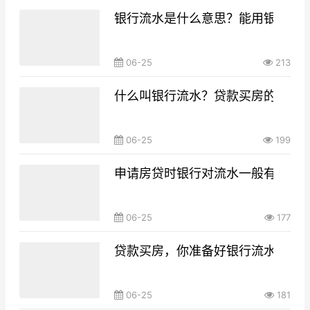
银行流水是什么意思？能用银行流
06-25
213
什么叫银行流水？贷款买房的银行
06-25
199
申请房贷时银行对流水一般有什么要
06-25
177
贷款买房，你准备好银行流水了吗
06-25
181