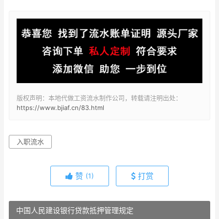
版权声明：本地代做工资流水制作公司，转载请注明出处：
https://www.bjiaf.cn/83.html
入职流水
赞
打赏
(1)
中国人民建设银行贷款抵押管理规定