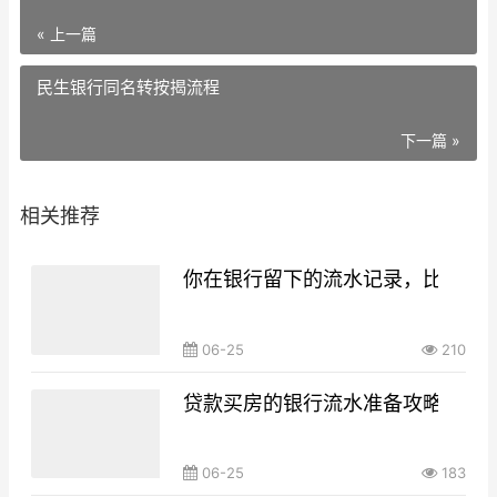
« 上一篇
民生银行同名转按揭流程
下一篇 »
相关推荐
你在银行留下的流水记录，比你想
06-25
210
贷款买房的银行流水准备攻略，你g
06-25
183