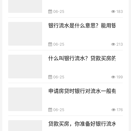
06-25
183
银行流水是什么意思？能用银行流
06-25
213
什么叫银行流水？贷款买房的银行
06-25
199
申请房贷时银行对流水一般有什么要
06-25
176
贷款买房，你准备好银行流水了吗