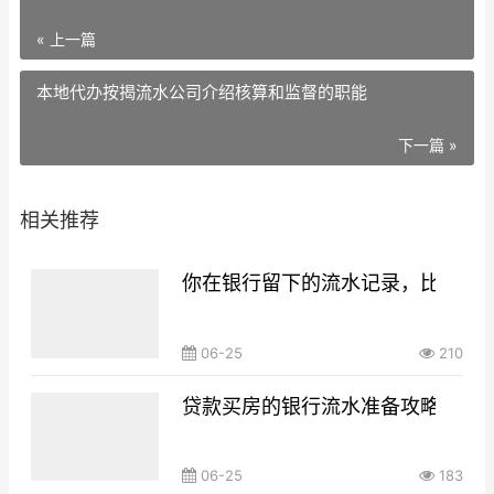
« 上一篇
本地代办按揭流水公司介绍核算和监督的职能
下一篇 »
相关推荐
你在银行留下的流水记录，比你想
06-25
210
贷款买房的银行流水准备攻略，你g
06-25
183