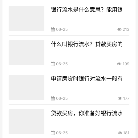
银行流水是什么意思？能用银行流
06-25
213
什么叫银行流水？贷款买房的银行
06-25
199
申请房贷时银行对流水一般有什么要
06-25
177
贷款买房，你准备好银行流水了吗
06-25
181