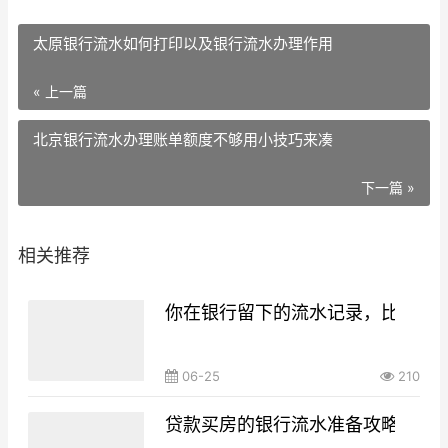
太原银行流水如何打印以及银行流水办理作用
« 上一篇
北京银行流水办理账单额度不够用小技巧来凑
下一篇 »
相关推荐
你在银行留下的流水记录，比你想
06-25
210
贷款买房的银行流水准备攻略，你g