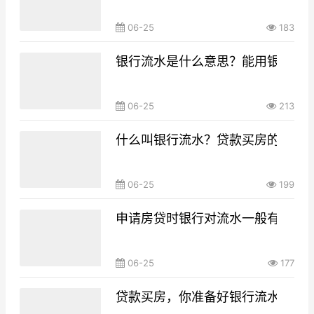
06-25
183
银行流水是什么意思？能用银行流
06-25
213
什么叫银行流水？贷款买房的银行
06-25
199
申请房贷时银行对流水一般有什么要
06-25
177
贷款买房，你准备好银行流水了吗