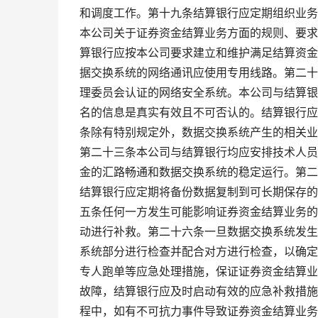
和调度工作。第十九条结算银行应定期组织业务
本公司关于证券资金结算业务方面的规则、要求
算银行应按本公司要求建立和维护满足结算资金
据交换系统的网络通讯应使用专用线路。第二十
理委员会认证的网络安全系统。本公司与结算银
名的信息是真实有效且不可否认的。结算银行应
条除有特别规定外，数据交换系统产生的相关业
第二十三条本公司与结算银行均应安排技术人员
金的汇路畅通和数据交换系统的稳定运行。第二
结算银行应定期将备份数据复制到可长期保存的
五条任何一方发生可能影响证券资金结算业务的
动进行补救。第二十六条一旦数据交换系统发生
系统部分进行检查并配合对方进行检查，以确定
专人跑单等应急处理措施，保证证券资金结算业
故障，结算银行应及时启动有效的应急补救措施
程中，如有不可抗力事件导致证券资金结算业务