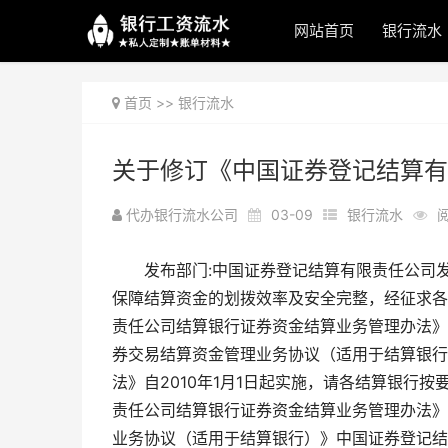
网站首页
银行流水
首页
>>
银行流水
关于修订《中国证券登记结算有
代办银行流水公司
03-09
银行流水
阅
发布部门:中国证券登记结算有限责任公司
保障结算资金的划拨效率及安全完整，经征求各
责任公司结算银行证券资金结算业务管理办法》
券交易结算资金管理业务协议（适用于结算银行
法》自2010年1月1日起实施，请各结算银行
责任公司结算银行证券资金结算业务管理办法》
业务协议（适用于结算银行）》中国证券登记结