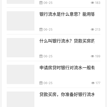
06-25
183
银行流水是什么意思？能用银行流
06-25
213
什么叫银行流水？贷款买房的银行
06-25
199
申请房贷时银行对流水一般有什么要
06-25
177
贷款买房，你准备好银行流水了吗