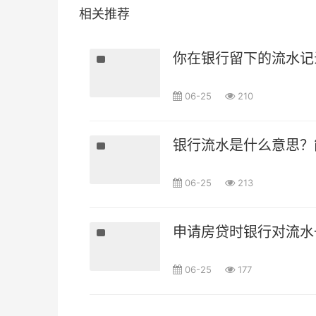
相关推荐
你在银行留下的流水记
06-25
210
银行流水是什么意思？
06-25
213
申请房贷时银行对流水
06-25
177