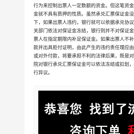
行为来控制出票人一定数额的资金。但这笔资金
金就不具有质押的性质。虽然承兑汇票保证金没
下，如果出票人违约，银行就可以依据承兑协议
关部门依法对保证金冻结，银行则并不对保证金
票人在指定期限内补足保证金。如果出票人不补
款并出具拒付证明，由此产生的违约责任理应由
或对外付款，将要承担不利的法律后果，既是对
院对银行承兑汇票保证金可以依法冻结或扣划，
行异议。