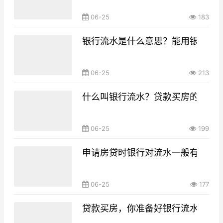
06-25
183
银行流水是什么意思？能用银行流
06-25
213
什么叫银行流水？贷款买房的银行
06-25
199
申请房贷时银行对流水一般有什么要
06-25
177
贷款买房，你准备好银行流水了吗