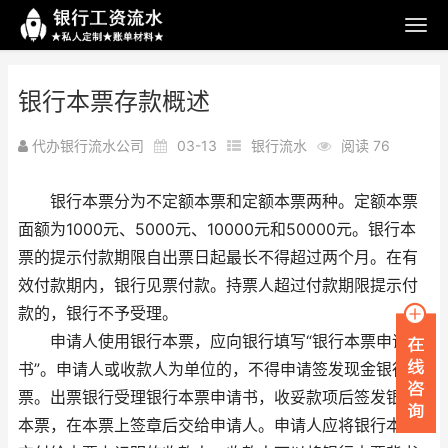
银行本票存款概述
代办银行流水公司
03-13
银行流水
阅读 76
银行本票分为不定额本票和定额本票两种。定额本票
面额为1000元、5000元、10000元和50000元。银行本
票的提示付款期限自出票日起最长不得超过两个月。在有
效付款期内，银行见票付款。持票人超过付款期限提示付
款的，银行不予受理。
申请人使用银行本票，应向银行填写“银行本票申请
书”。申请人或收款人为单位的，不得申请签发现金银行本
票。出票银行受理银行本票申请书，收妥款项后签发银行
本票，在本票上签章后交给申请人。申请人应将银行本票