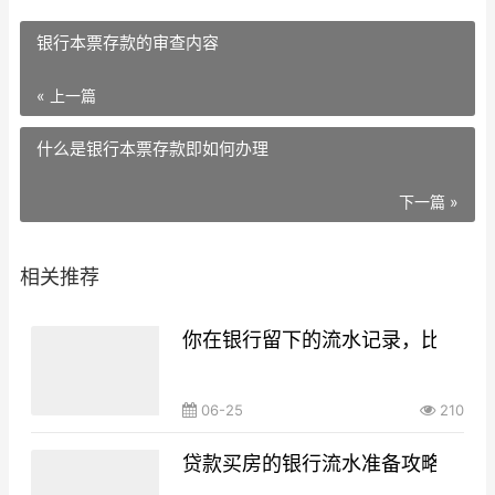
银行本票存款的审查内容
« 上一篇
什么是银行本票存款即如何办理
下一篇 »
相关推荐
你在银行留下的流水记录，比你想
06-25
210
贷款买房的银行流水准备攻略，你g