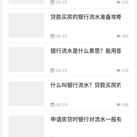
06-25
210
贷款买房的银行流水准备攻略，你g
06-25
183
银行流水是什么意思？能用银行流
06-25
213
什么叫银行流水？贷款买房的银行
06-25
199
申请房贷时银行对流水一般有什么要