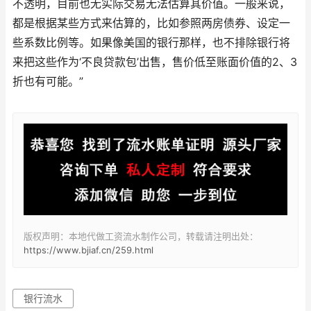
不透明，目前也无实际交易无法估算其价值。一般来说，
都是根据某些方式来估算的，比如参照两房债券、设定一
些系数比例等。如果像美国的银行那样，也不排除银行将
来把这些作为‘不良贷款包’出售，售价低至账面价值的2、3
折也有可能。”
版权声明：本地代做工资流水制作公司，转载请注明出处：
https://www.bjiaf.cn/259.html
银行流水