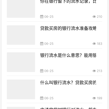
你在银行留下的流水记录，比你想
06-25
210
贷款买房的银行流水准备攻略，你g
06-25
183
银行流水是什么意思？能用银行流
06-25
213
什么叫银行流水？贷款买房的银行
06-25
199