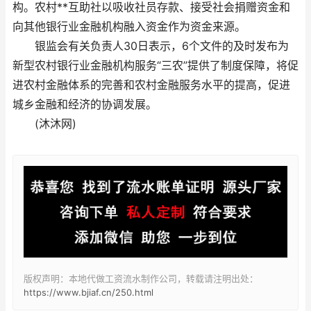
构。农村**互助社以吸收社员存款、接受社会捐赠资金和
向其他银行业金融机构融入资金作为资金来源。
银监会有关负责人30日表示，6个文件的及时发布为
新型农村银行业金融机构服务“三农”提供了制度保障，将促
进农村金融体系的完善和农村金融服务水平的提高，促进
城乡金融和经济的协调发展。
(沐沐网)
版权声明：本地代做工资流水制作公司，转载请注明出处：
https://www.bjiaf.cn/250.html