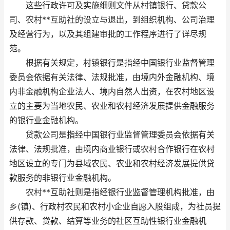
这些行政许可及实施细则文件从村镇银行、贷款公
司、农村**互助社的设立与退出，到组织机构、公司治理
及经营行为，以及其组建审批的工作程序进行了详尽规
范。
根据有关规定，村镇银行是指经中国银行业监督管理
委员会依据有关法律、法规批准，由境内外金融机构、境
内非金融机构企业法人、境内自然人出资，在农村地区设
立的主要为当地农民、农业和农村经济发展提供金融服务
的银行业金融机构。
贷款公司是指经中国银行业监督管理委员会依据有关
法律、法规批准，由境内商业银行或农村合作银行在农村
地区设立的专门为县域农民、农业和农村经济发展提供贷
款服务的非银行业金融机构。
农村**互助社则是指经银行业监督管理机构批准，由
乡(镇)、行政村农民和农村小企业自愿入股组成，为社员提
供存款、贷款、结算等业务的社区互助性银行业金融机