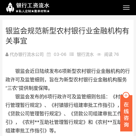
银监会规范新型农村银行业金融机构有
关事宜
代办银行流水公司
03-06
银行流水
阅读 76
银监会近日陆续发布6项新型农村银行业金融机构的行
政许可及监管细则，旨在为新型农村银行业金融机构服务
“三农”提供制度保障。
银监会发布的6项行政许可及监管细则包括：《村镇银
行管理暂行规定》、《村镇银行组建审批工作指引》，
《贷款公司管理暂行规定》、《贷款公司组建审批工作指
引》，《农村**互助社管理暂行规定》和《农村**互助社
组建审批工作指引》等。