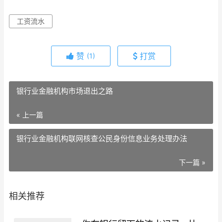
工资流水
赞
打赏
(1)
银行业金融机构市场退出之路
« 上一篇
银行业金融机构联网核查公民身份信息业务处理办法
下一篇 »
相关推荐