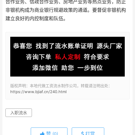
合作业务、信政合作业务、房地产业务等热点业务，防止
非银机构成为商业银行规避政策的通道。要督促非银机构
建立良好的内控制度和队伍。
版权声明：本地代做工资流水制作公司，转载请注明出处：
https://www.bjiaf.cn/240.html
入职流水
赞
打赏
(0)