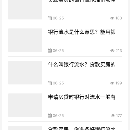
06-25
183
银行流水是什么意思？能用银行流
06-25
213
什么叫银行流水？贷款买房的银行
06-25
199
申请房贷时银行对流水一般有什么要
06-25
177
贷款买房，你准备好银行流水了吗