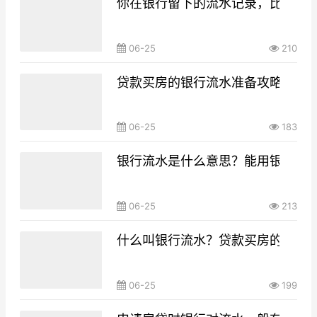
你在银行留下的流水记录，比你想
06-25
210
贷款买房的银行流水准备攻略，你g
06-25
183
银行流水是什么意思？能用银行流
06-25
213
什么叫银行流水？贷款买房的银行
06-25
199