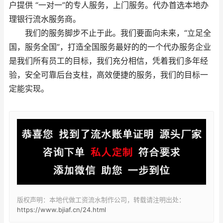
户提供 “一对一”的专人服务，上门服务。代办首选本地办
理银行流水服务商。
我们的服务脚步不止于此。我们要面向未来，“立足全
国，服务全国”，打造全国服务最好的的一个代办服务企业
是我们所有员工的目标，我们充分相信，凭着我们多年经
验，安全可靠后台支柱，高效便捷的服务，我们的目标一
定能实现。
版权声明：本地代做工资流水制作公司，转载请注明出处：
https://www.bjiaf.cn/24.html