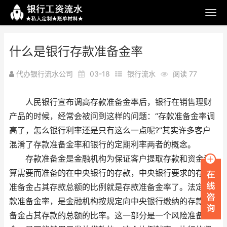
什么是银行存款准备金率
代办银行流水公司
03-18
银行流水
阅读 77
人民银行宣布调高存款准备金率后，银行在销售理财
产品的时候，经常会被问到这样的问题：“存款准备金率调
高了，怎么银行利率还是只有这么一点呢?”其实许多客户
混淆了存款准备金率和银行的定期利率两者的概念。
存款准备金是金融机构为保证客户提取存款和资金清
算需要而准备的在中央银行的存款，中央银行要求的存款
准备金占其存款总额的比例就是存款准备金率了。法定存
款准备金率，是金融机构按规定向中央银行缴纳的存款准
备金占其存款的总额的比率。这一部分是一个风险准备