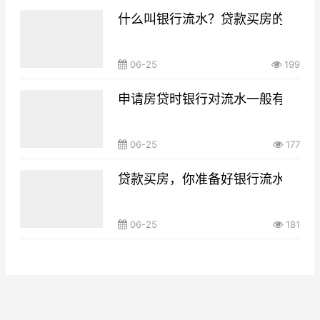
什么叫银行流水？贷款买房的银行
06-25
199
申请房贷时银行对流水一般有什么要
06-25
177
贷款买房，你准备好银行流水了吗
06-25
181