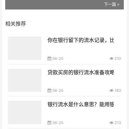
下一篇 »
相关推荐
你在银行留下的流水记录，比你想
06-25
210
贷款买房的银行流水准备攻略，你g
06-25
183
银行流水是什么意思？能用银行流
06-25
213