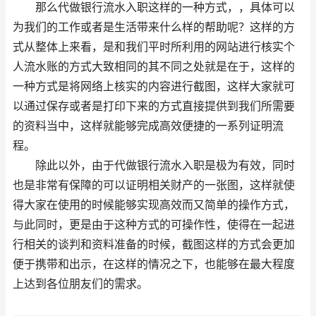
那么代做银行流水入职这样的一种方式，，具体可以
为我们的工作或者是生活带来什么样的帮助呢？这样的方
式从整体上来看，是和我们平时所利用的网站进行核实个
人流水账的方式大致相同的其不同之处就是在于，这样的
一种方式是将网络上核实的内容进行截图，这样大家就可
以通过保存或者是打印下来的方式直接提供到我们所需要
的资料当中，这样就能够完成高效便捷的一系列证明流
程。
除此以外，由于代做银行流水入职是极为有效，同时
也是非常有保障的可以证明相关财产的一张图，这样就使
得大家在使用的时候能够实现高效而又简单的操作方式，
与此同时，更是由于这种方式的可操作性，使得在一起进
行相关的谈判和资料准备的时候，截图这样的方式会更加
便于携带和出示，在这样的情况之下，也能够在最大程度
上达到各位朋友们的需求。