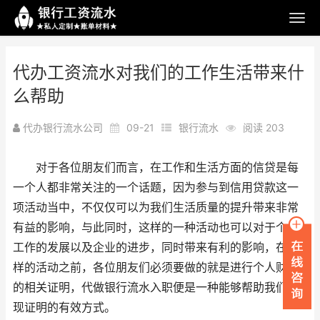
代办工资流水对我们的工作生活带来什
么帮助
代办银行流水公司
09-21
银行流水
阅读 203
对于各位朋友们而言，在工作和生活方面的信贷是每
一个人都非常关注的一个话题，因为参与到信用贷款这一
项活动当中，不仅仅可以为我们生活质量的提升带来非常
有益的影响，与此同时，这样的一种活动也可以对于个人
工作的发展以及企业的进步，同时带来有利的影响，在这
样的活动之前，各位朋友们必须要做的就是进行个人财产
的相关证明，代做银行流水入职便是一种能够帮助我们实
现证明的有效方式。