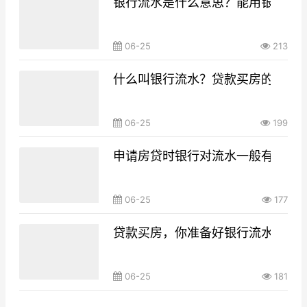
银行流水是什么意思？能用银行流
06-25
213
什么叫银行流水？贷款买房的银行
06-25
199
申请房贷时银行对流水一般有什么要
06-25
177
贷款买房，你准备好银行流水了吗
06-25
181