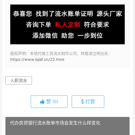
版权声明：本地代做工资流水制作公司，转载请注明出处：
https://www.bjiaf.cn/22.html
入职流水
赞
打赏
(0)
代办房贷银行流水账单市场会发生什么样变化