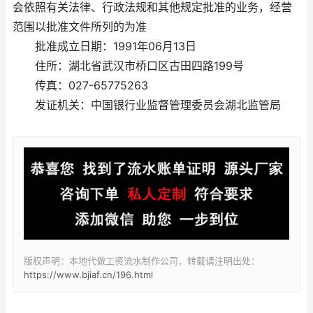
会依照有关法律、行政法规和其他规定批准的业务，经营
范围以批准文件所列的为准
批准成立日期：1991年06月13日
住所：湖北省武汉市桥口区古田四路199号
传真：027-65775263
发证机关：中国银行业监督管理委员会湖北监管局
版权声明：本地代做工资流水制作公司，转载请注明出处：
https://www.bjiaf.cn/196.html