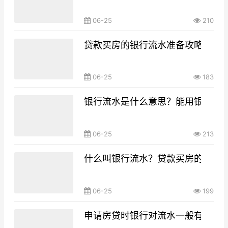
06-25
210
贷款买房的银行流水准备攻略，你g
06-25
183
银行流水是什么意思？能用银行流
06-25
213
什么叫银行流水？贷款买房的银行
06-25
199
申请房贷时银行对流水一般有什么要