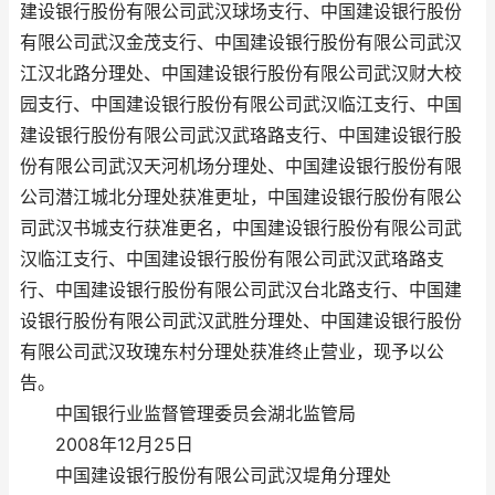
建设银行股份有限公司武汉球场支行、中国建设银行股份
有限公司武汉金茂支行、中国建设银行股份有限公司武汉
江汉北路分理处、中国建设银行股份有限公司武汉财大校
园支行、中国建设银行股份有限公司武汉临江支行、中国
建设银行股份有限公司武汉武珞路支行、中国建设银行股
份有限公司武汉天河机场分理处、中国建设银行股份有限
公司潜江城北分理处获准更址，中国建设银行股份有限公
司武汉书城支行获准更名，中国建设银行股份有限公司武
汉临江支行、中国建设银行股份有限公司武汉武珞路支
行、中国建设银行股份有限公司武汉台北路支行、中国建
设银行股份有限公司武汉武胜分理处、中国建设银行股份
有限公司武汉玫瑰东村分理处获准终止营业，现予以公
告。
中国银行业监督管理委员会湖北监管局
2008年12月25日
中国建设银行股份有限公司武汉堤角分理处