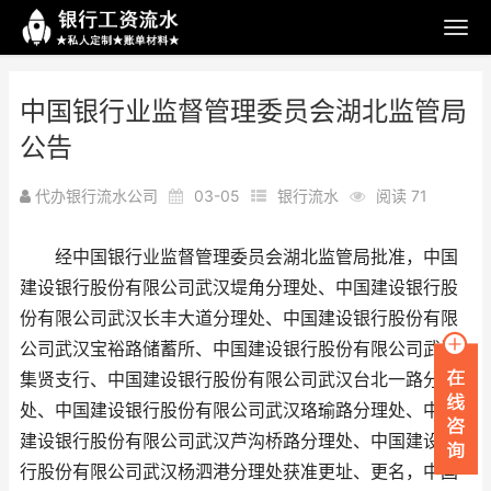
中国银行业监督管理委员会湖北监管局
公告
代办银行流水公司
03-05
银行流水
阅读 71
经中国银行业监督管理委员会湖北监管局批准，中国
建设银行股份有限公司武汉堤角分理处、中国建设银行股
份有限公司武汉长丰大道分理处、中国建设银行股份有限
公司武汉宝裕路储蓄所、中国建设银行股份有限公司武汉
集贤支行、中国建设银行股份有限公司武汉台北一路分理
处、中国建设银行股份有限公司武汉珞瑜路分理处、中国
建设银行股份有限公司武汉芦沟桥路分理处、中国建设银
行股份有限公司武汉杨泗港分理处获准更址、更名，中国