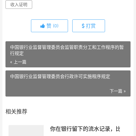
收入证明
赞
打赏
(0)
中国银行业监督管理委员会监管职责分工和工作程序的暂
行规定
« 上一篇
中国银行业监督管理委员会行政许可实施程序规定
下一篇 »
相关推荐
你在银行留下的流水记录，比你想