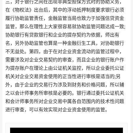
三，对于银行之间在出现非典型担保方式时的协助义务，
在《物权法》出台后，其中的浮动抵押制度要求银行必须
履行协助监管责任，金融监管当局也致力于加强信贷资金
监管，那么在理性上大家很容易就协助监管问题达成一致;
协助银行有贷款银行和企业的提存契约为依据，师出有
名，另外协助监管也算是一种金融衍生工具，对协助银行
不无益处。第四，由于在对企业资金流动的监管过程中，
需要涉及对企业交易契约的审查，而且企业的银行账户作
为提存账户在理论上由公证机关监控，所以企业委托公证
机关对企业交易资金使用的正当性进行审核是适当的;另
外，由于企业的交易行为涉及到财务和价格问题，所以辅
之以会计师事务所审核是必要的。银行通过委托公证机关
和会计师事务所对企业交易中属各自范围内的技术性问题
进行审查，可以有效实现对企业资金使用的监管。