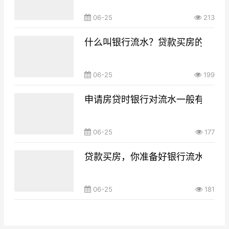
06-25
213
什么叫银行流水？贷款买房的银行
06-25
199
申请房贷时银行对流水一般有什么要
06-25
177
贷款买房，你准备好银行流水了吗
06-25
181