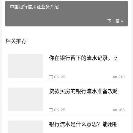
中国银行信用证业务介绍
下一篇 »
相关推荐
你在银行留下的流水记录，比你想
06-25
210
贷款买房的银行流水准备攻略，你g
06-25
183
银行流水是什么意思？能用银行流