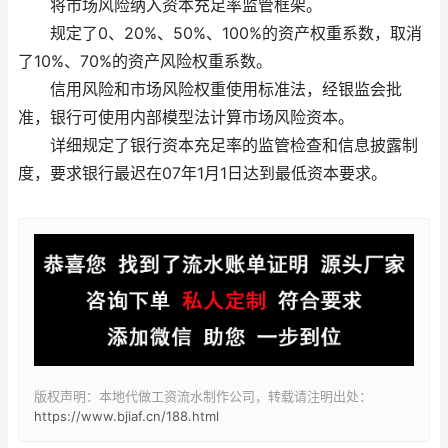
将市场风险纳入资本充足率监管框架。
规定了0、20%、50%、100%的资产权重系数，取消
了10%、70%的资产风险权重系数。
信用风险和市场风险权重使用标准法，经银监会批
准，银行可使用内部模型法计算市场风险资本。
详细规定了银行资本充足率的监管检查和信息披露制
度，要求银行最迟在07年1月1日达到最低资本要求。
版权声明：本地代做工资流水制作公司，转载请注明出处：
https://www.bjiaf.cn/188.html