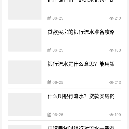
06-25
210
贷款买房的银行流水准备攻略，你g
06-25
183
银行流水是什么意思？能用银行流
06-25
213
什么叫银行流水？贷款买房的银行
06-25
199
申请房贷时银行对流水一般有什么要