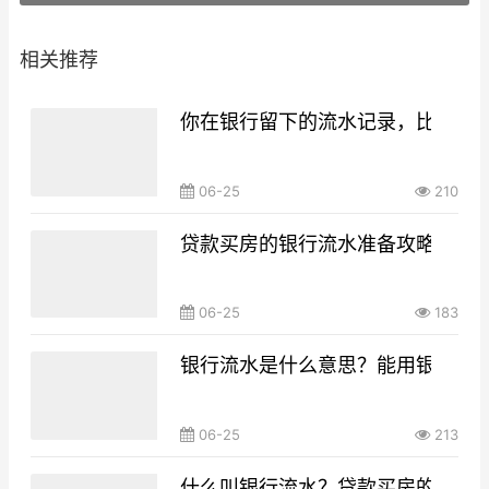
相关推荐
你在银行留下的流水记录，比你想
06-25
210
贷款买房的银行流水准备攻略，你g
06-25
183
银行流水是什么意思？能用银行流
06-25
213
什么叫银行流水？贷款买房的银行