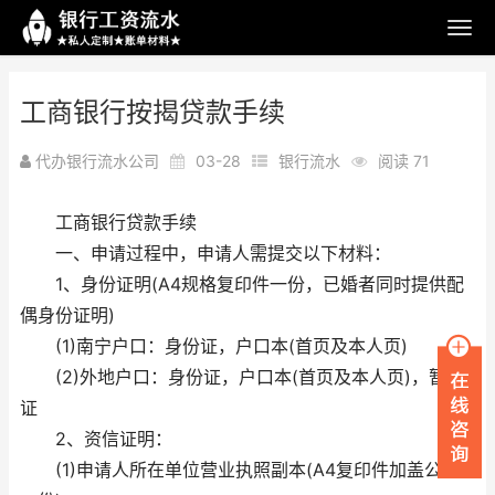
工商银行按揭贷款手续
代办银行流水公司
03-28
银行流水
阅读 71
工商银行贷款手续
一、申请过程中，申请人需提交以下材料：
1、身份证明(A4规格复印件一份，已婚者同时提供配
偶身份证明)
(1)南宁户口：身份证，户口本(首页及本人页)
(2)外地户口：身份证，户口本(首页及本人页)，暂住
证
2、资信证明：
(1)申请人所在单位营业执照副本(A4复印件加盖公章