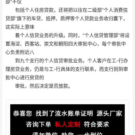
部”不仅
包括个人住房贷款，还将把以往在二级部“个人消费信
贷部”旗下的车贷、抵押、质押等个人贷款业务收归囊下，
这实际上意味
着个人信贷业务的升级。同时，“个人信贷管理部”将设
置海淀、西客站、崇文和朝阳四大审批中心，每个审批中
心负责附近八
到九个支行的个人信贷审批业务。个人客户在工-行办
理房贷业务，仍是与工-行具体的支行联系，而支行则到审
批中心进行房贷的
审批，然后决定是否放款。