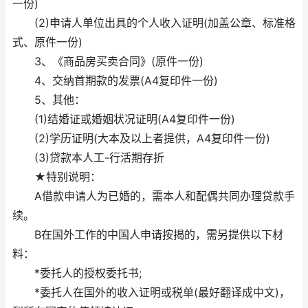
一份)
(2)申请人单位出具的个人收入证明(加盖公章、标准格
式、原件一份)
3、《商品房买卖合同》(原件一份)
4、交纳首期款的发票(A4复印件一份)
5、其他：
(1)结婚证或婚姻状况证明(A4复印件一份)
(2)学历证明(大本及以上者提供，A4复印件一份)
(3)贷款本人工-行活期存折
★特别说明：
A借款申请人为已婚的，需本人和配偶共同办理贷款手
续。
B在国外工作的中国人申请按揭的，需另提供以下材
料：
*委托人的授权委托书;
*委托人在国外的收入证明或税单(最好翻译成中文)，