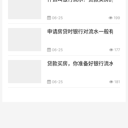
06-25
199
申请房贷时银行对流水一般有什么要
06-25
177
贷款买房，你准备好银行流水了吗
06-25
181