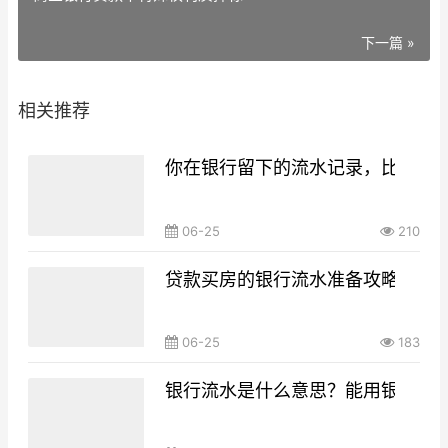
下一篇 »
相关推荐
你在银行留下的流水记录，比你想
06-25
210
贷款买房的银行流水准备攻略，你g
06-25
183
银行流水是什么意思？能用银行流