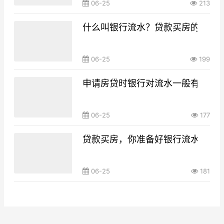
06-25
213
什么叫银行流水？贷款买房的银行
06-25
199
申请房贷时银行对流水一般有什么要
06-25
177
贷款买房，你准备好银行流水了吗
06-25
181