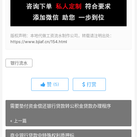
版权声明：本地代做工资流水制作公司，转载请注明出处：
https://www.bjiaf.cn/154.html
银行流水
赞
打赏
(5)
需要垫付资金偿还银行贷款转公积金贷款办理程序
« 上一篇
商业银行贷款中特殊权利质押标