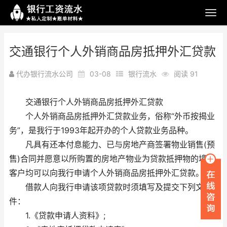
交通银行个人外销商品房抵押外汇贷款
代办银行流水公司
03-08
银行流水
阅读 91
交通银行个人外销商品房抵押外汇贷款
个人外销商品房抵押外汇贷款业务，俗称“外币按揭业
务”，是我行于1993年起开办的个人贷款业务品种。
凡具有还本付息能力、已与房地产商签署物业销售(预
售)合同并愿意以所购置的房地产物业为贷款抵押物的境外
客户均可以向我行申请个人外销商品房抵押外汇贷款。
借款人向我行申请该项贷款时须填写及提交下列文
件：
1.《贷款申请人资料》;