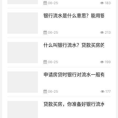
06-25
183
银行流水是什么意思？能用银行流
06-25
213
什么叫银行流水？贷款买房的银行
06-25
199
申请房贷时银行对流水一般有什么要
06-25
177
贷款买房，你准备好银行流水了吗