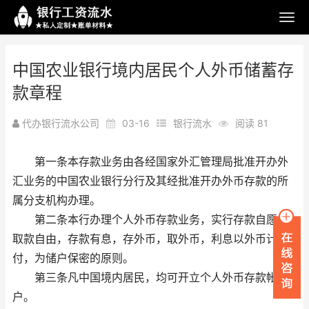
中国农业银行境内居民个人外币储蓄存
款章程
代办银行流水公司
03-16
银行流水
阅读 81
第一条本存款业务由各经国家外汇管理局批准开办外
汇业务的中国农业银行分行及其经批准开办外币存款的所
属分支机构办理。
第二条本行办理个人外币存款业务，实行存款自愿，
取款自由，存款有息，存外币，取外币，利息以外币计
付，为储户保密的原则。
第三条凡中国境内居民，均可开立个人外币存款帐
户。