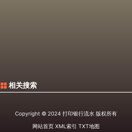
相关搜索
Copyright © 2024
打印银行流水
版权所有
网站首页
XML索引
TXT地图