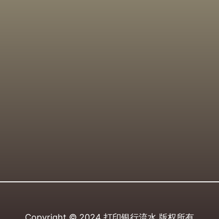
Copyright © 2024
打印银行流水
版权所有