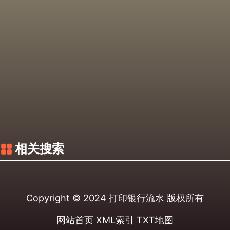
相关搜索
Copyright © 2024
打印银行流水
版权所有
网站首页
XML索引
TXT地图