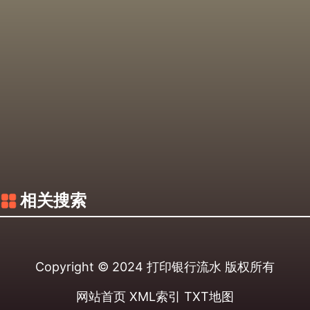
相关搜索
Copyright © 2024
打印银行流水
版权所有
网站首页
XML索引
TXT地图