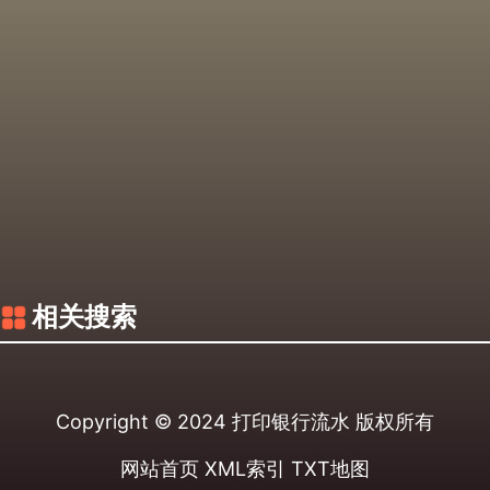
相关搜索
Copyright © 2024
打印银行流水
版权所有
网站首页
XML索引
TXT地图