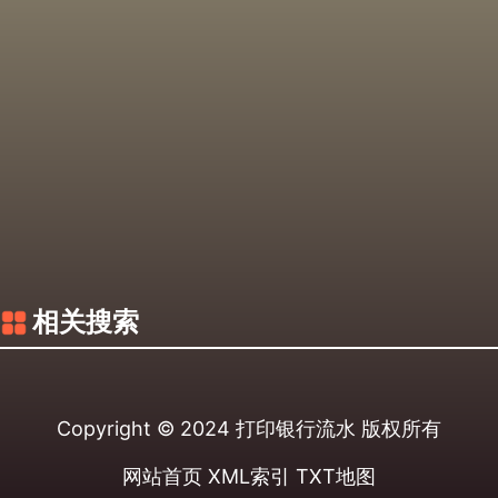
相关搜索
Copyright © 2024
打印银行流水
版权所有
网站首页
XML索引
TXT地图