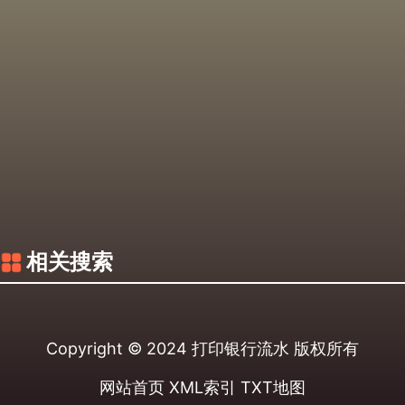
相关搜索
Copyright © 2024
打印银行流水
版权所有
网站首页
XML索引
TXT地图