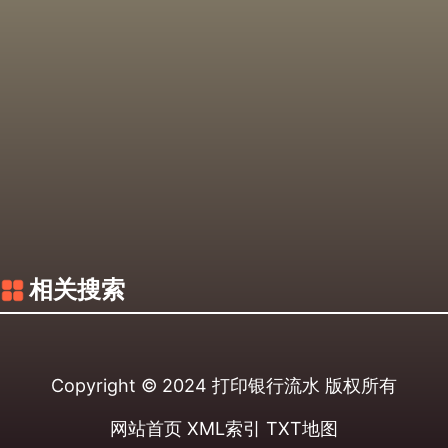
相关搜索
Copyright © 2024
打印银行流水
版权所有
网站首页
XML索引
TXT地图