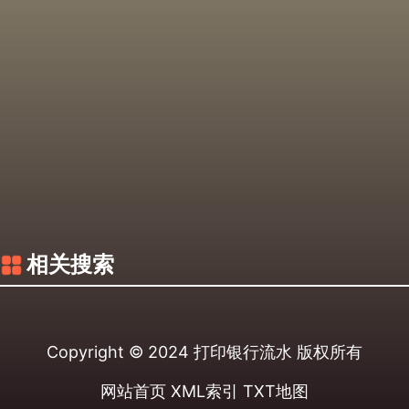
相关搜索
Copyright © 2024
打印银行流水
版权所有
网站首页
XML索引
TXT地图