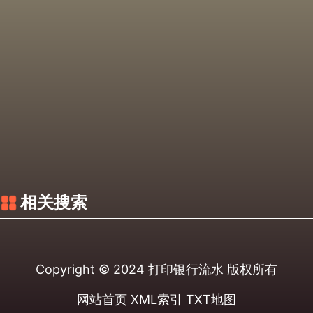
相关搜索
Copyright © 2024
打印银行流水
版权所有
网站首页
XML索引
TXT地图